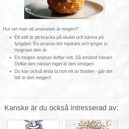
Hur vet man att ananasen är mogen?
Ett sätt är att knacka på skalet och känna på
tyngden. En ananas blir mjukare och tyngre ju
mognare den är.
En mogen ananas doftar sött. Så använd näsan!
Doftar den nästan inget är den omogen.
Du kan också testa ta bort ett av bladen - går det
lätt är den mogen!
Kanske är du också intresserad av: