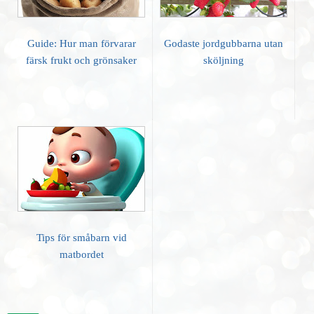
Guide: Hur man förvarar
Godaste jordgubbarna utan
färsk frukt och grönsaker
sköljning
Tips för småbarn vid
matbordet