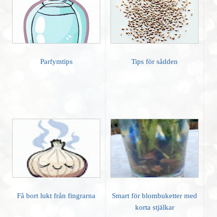
Parfymtips
Tips för sådden
Få bort lukt från fingrarna
Smart för blombuketter med
korta stjälkar