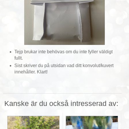
Tejp brukar inte behövas om du inte fyller väldigt
fullt.
Sist skriver du på utsidan vad ditt konvolut/kuvert
innehåller. Klart!
Kanske är du också intresserad av: