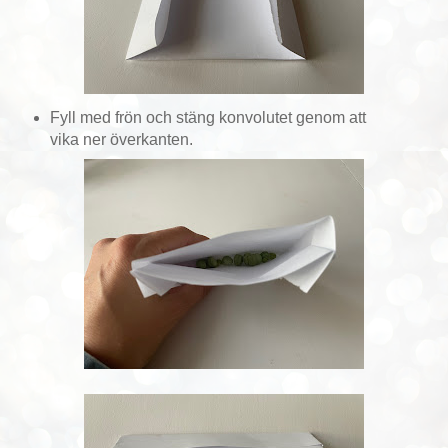
Fyll med frön och stäng konvolutet genom att
vika ner överkanten.