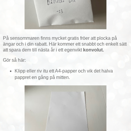
På sensommaren finns mycket gratis fröer att plocka på
ängar och i din rabatt. Här kommer ett snabbt och enkelt sätt
att spara dem till nästa år i ett egenvikt
konvolut.
Gör så här:
Klipp eller riv itu ett A4-papper och vik det halva
pappret en gång på mitten.