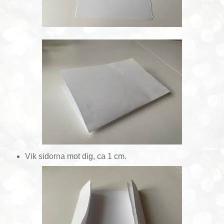
Vik sidorna mot dig, ca 1 cm.