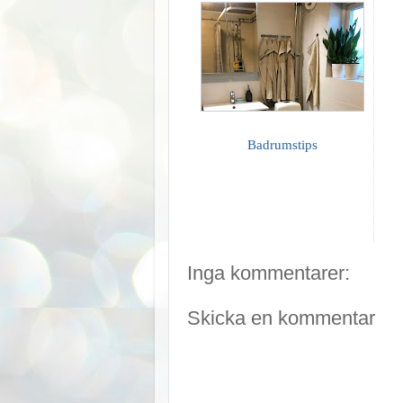
Badrumstips
Inga kommentarer:
Skicka en kommentar