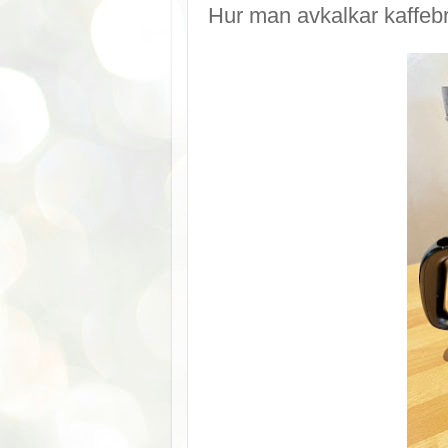
Hur man avkalkar kaffeb