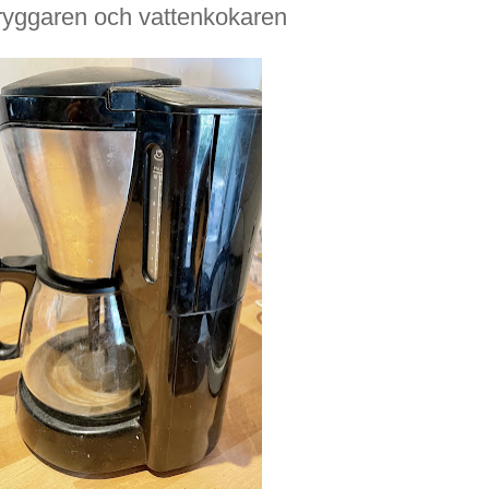
ryggaren och vattenkokaren