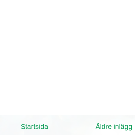
Startsida
Äldre inlägg