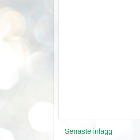
Senaste inlägg