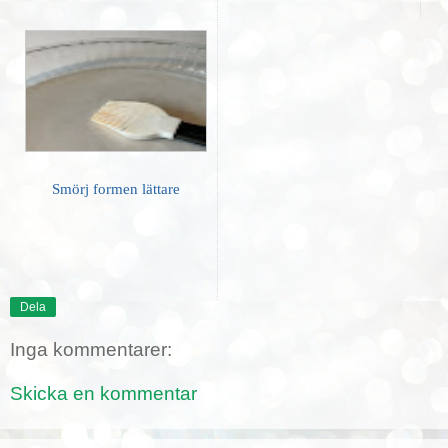
Smörj formen lättare
Dela
Inga kommentarer:
Skicka en kommentar