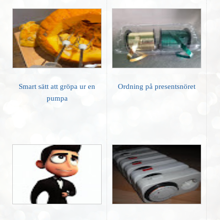
Smart sätt att gröpa ur en
Ordning på presentsnöret
pumpa