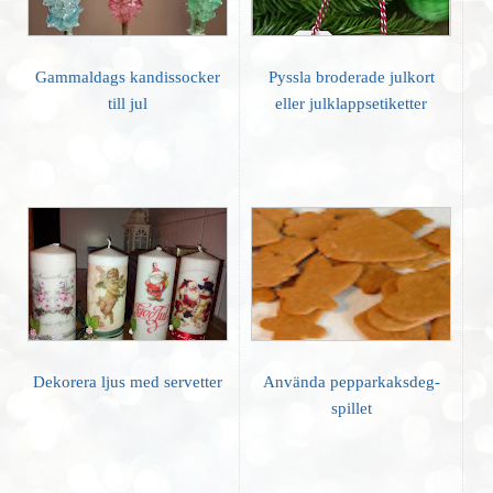
Gammaldags kandissocker
Pyssla broderade julkort
till jul
eller julklappsetiketter
Dekorera ljus med servetter
Använda pepparkaksdeg-
spillet