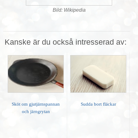
Bild: Wikipedia
Kanske är du också intresserad av:
Sköt om gjutjärnspannan
Sudda bort fläckar
och järngrytan