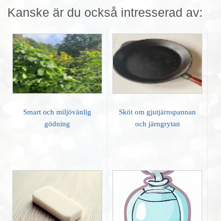
Kanske är du också intresserad av:
Smart och miljövänlig
Sköt om gjutjärnspannan
gödning
och järngrytan