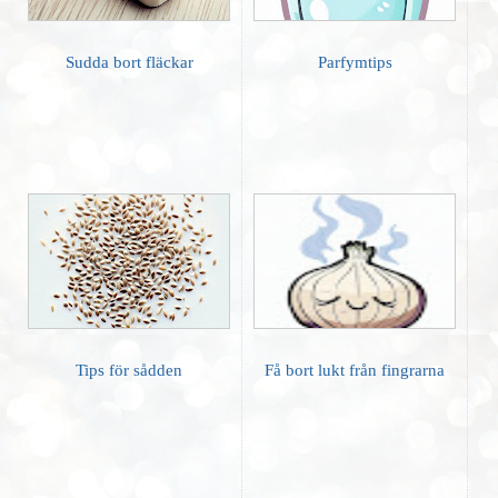
Sudda bort fläckar
Parfymtips
Tips för sådden
Få bort lukt från fingrarna