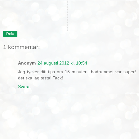
Dela
1 kommentar:
Anonym
24 augusti 2012 kl. 10:54
Jag tycker ditt tips om 15 minuter i badrummet var super!
det ska jag testa! Tack!
Svara