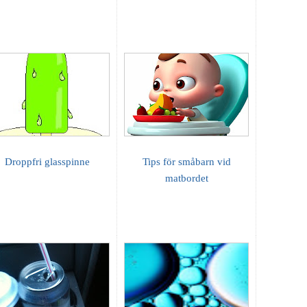
Droppfri glasspinne
Tips för småbarn vid
matbordet