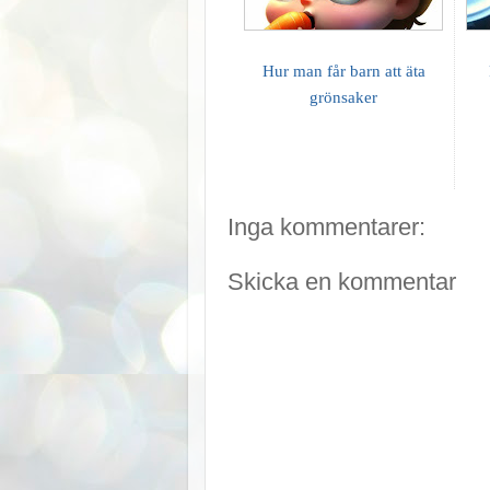
Hur man får barn att äta
grönsaker
Inga kommentarer:
Skicka en kommentar