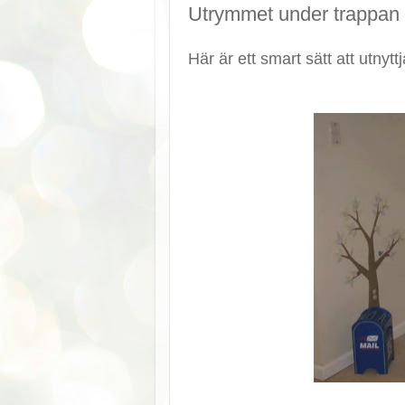
Utrymmet under trappan
Här är ett smart sätt att utnyt