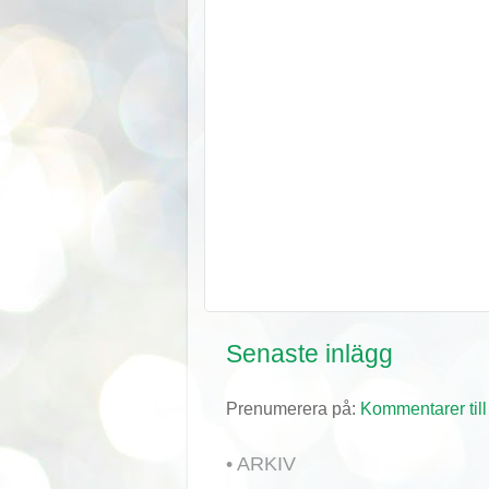
Senaste inlägg
Prenumerera på:
Kommentarer till
• ARKIV