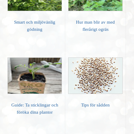
Smart och miljövänlig
Hur man blir av med
gödning
flerårigt ogräs
Guide: Ta sticklingar och
Tips för sådden
föröka dina plantor