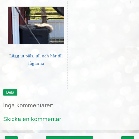
Lägg ut päls, ull och hår till
fåglarna
Dela
Inga kommentarer:
Skicka en kommentar