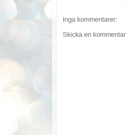
Inga kommentarer:
Skicka en kommentar