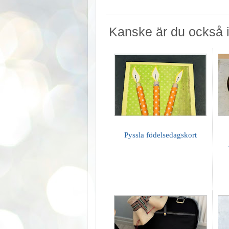
Kanske är du också i
Pyssla födelsedagskort