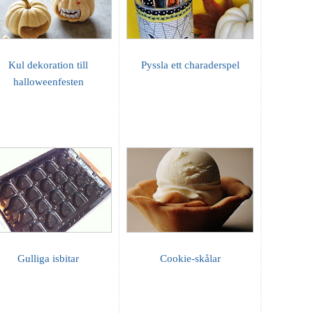
Kul dekoration till
Pyssla ett charaderspel
halloweenfesten
Gulliga isbitar
Cookie-skålar