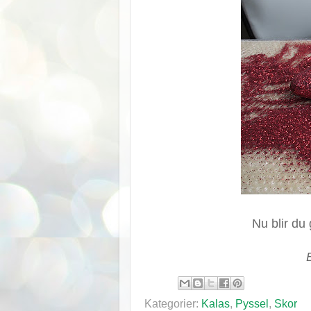
Nu blir du
Kategorier:
Kalas
,
Pyssel
,
Skor