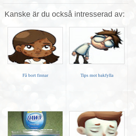
Kanske är du också intresserad av:
Få bort finnar
Tips mot bakfylla