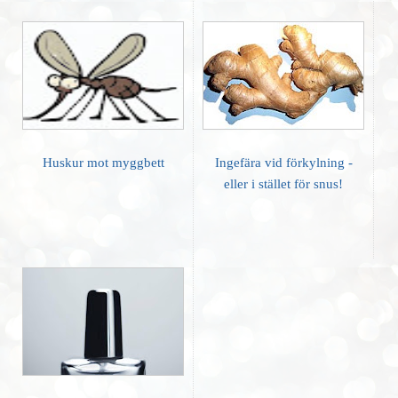
Huskur mot myggbett
Ingefära vid förkylning -
eller i stället för snus!