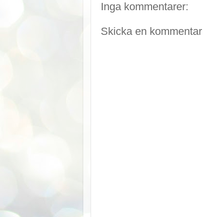
Inga kommentarer:
Skicka en kommentar