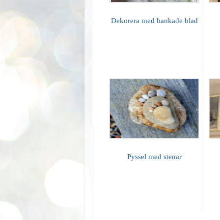
Dekorera med bankade blad
Pyssel med stenar