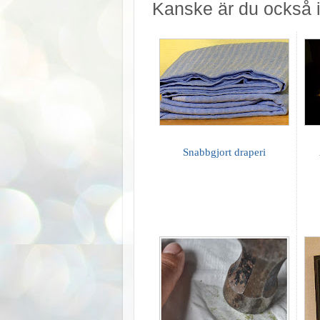
Kanske är du också i
Snabbgjort draperi