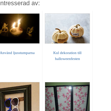
ntresserad av:
Använd ljusstumparna
Kul dekoration till
halloweenfesten