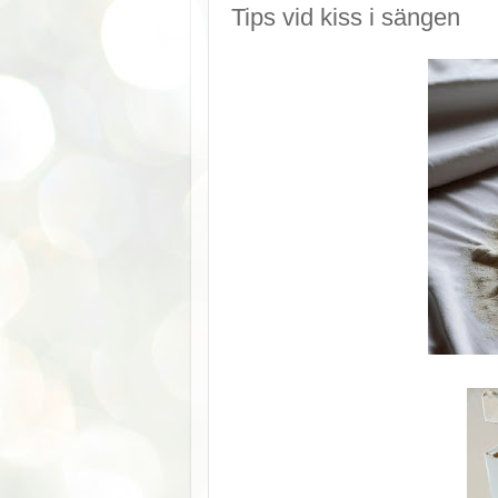
Tips vid kiss i sängen