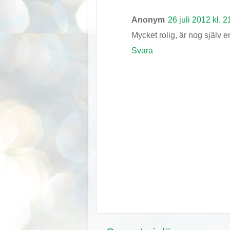
Anonym
26 juli 2012 kl. 2
Mycket rolig, är nog själv 
Svara