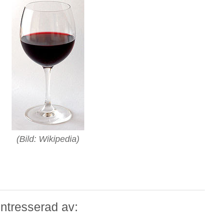
(Bild: Wikipedia)
ntresserad av: