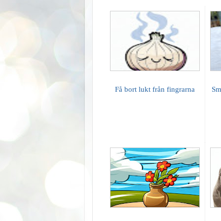
Få bort lukt från fingrarna
Sm