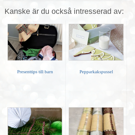
Kanske är du också intresserad av:
Presenttips till barn
Pepparkakspussel