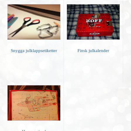
Snygga julklappsetiketter
Finsk julkalender