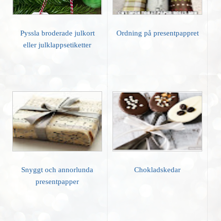
Pyssla broderade julkort
Ordning på presentpappret
eller julklappsetiketter
Snyggt och annorlunda
Chokladskedar
presentpapper