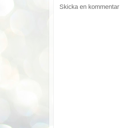
Skicka en kommentar