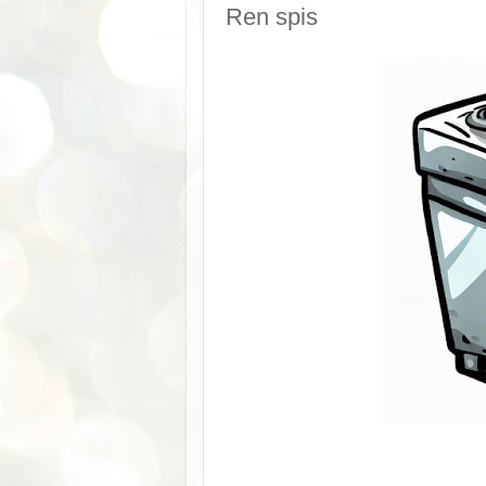
Ren spis