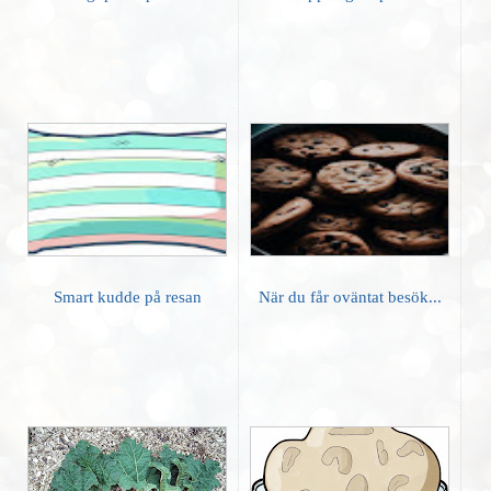
Smart kudde på resan
När du får oväntat besök...