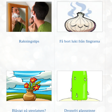
Rakningstips
Få bort lukt från fingrarna
Blåsigt på uteplatsen?
Droppfri glasspinne