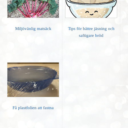
Miljövänlig matsäck
Tips för bättre jäsning och
saftigare bröd
Få plastfolien att fastna