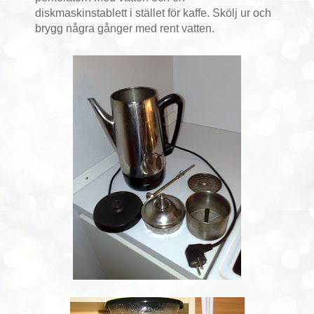
diskmaskinstablett i stället för kaffe. Skölj ur och
brygg några gånger med rent vatten.