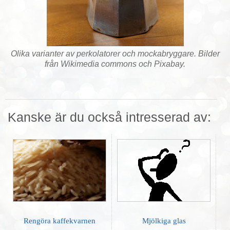
Olika varianter av perkolatorer och mockabryggare. Bilder
från Wikimedia commons och Pixabay.
Kanske är du också intresserad av:
Rengöra kaffekvarnen
Mjölkiga glas