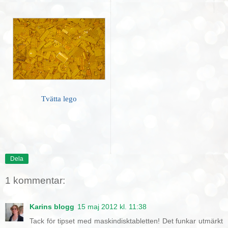
Tvätta lego
Dela
1 kommentar:
Karins blogg
15 maj 2012 kl. 11:38
Tack för tipset med maskindisktabletten! Det funkar utmärkt