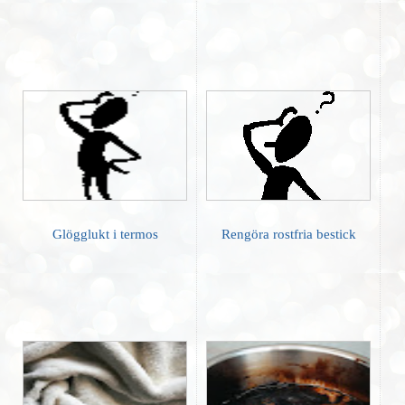
Glögglukt i termos
Rengöra rostfria bestick