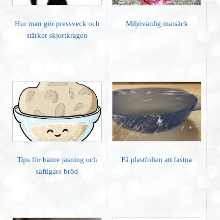
Hur man gör pressveck och
Miljövänlig matsäck
stärker skjortkragen
Tips för bättre jäsning och
Få plastfolien att fastna
saftigare bröd