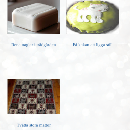
Rena naglar i trädgården
Få kakan att ligga still
Tvätta stora mattor