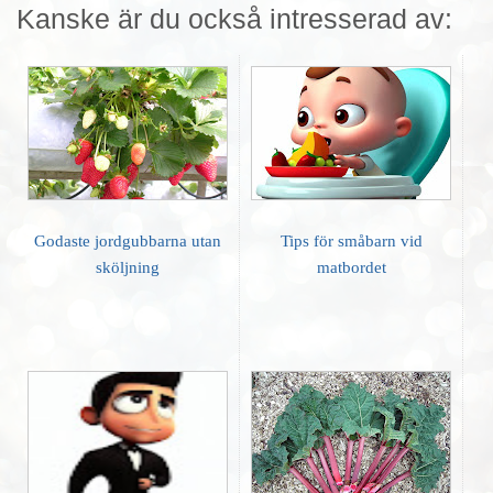
Kanske är du också intresserad av:
Godaste jordgubbarna utan
Tips för småbarn vid
sköljning
matbordet