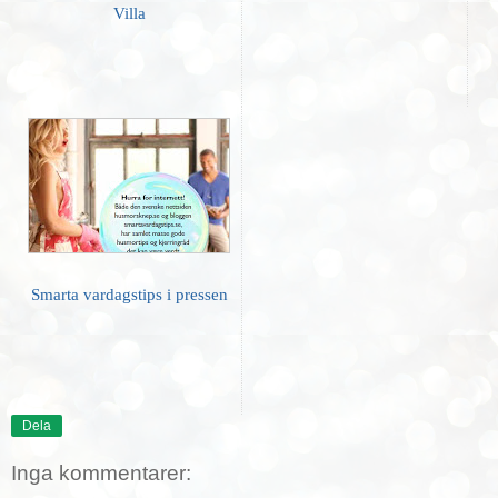
Villa
Smarta vardagstips i pressen
Dela
Inga kommentarer: