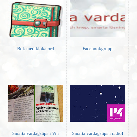
Bok med kloka ord
Facebookgrupp
Smarta vardagstips i Vi i
Smarta vardagstips i radio!