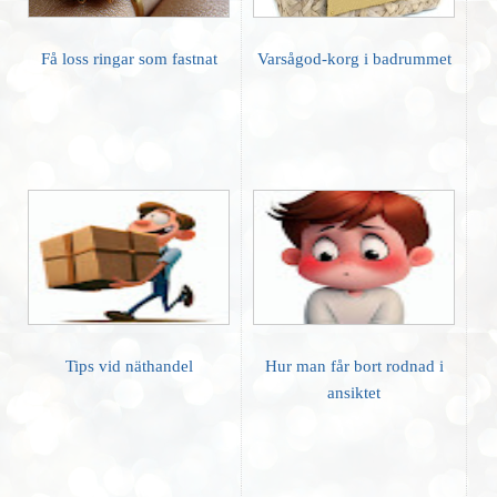
Få loss ringar som fastnat
Varsågod-korg i badrummet
Tips vid näthandel
Hur man får bort rodnad i
ansiktet