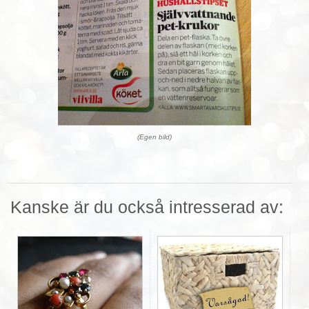
(Egen bild)
Kanske är du också intresserad av: