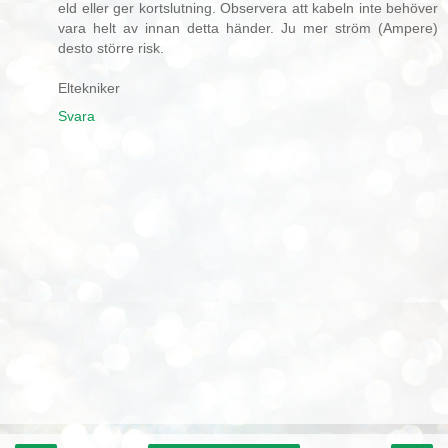
eld eller ger kortslutning. Observera att kabeln inte behöver
vara helt av innan detta händer. Ju mer ström (Ampere)
desto större risk.
Eltekniker
Svara