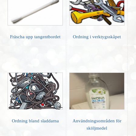
Fräscha upp tangentbordet
Ordning i verktygsskåpet
Ordning bland sladdarna
Användningsområden för
sköljmedel