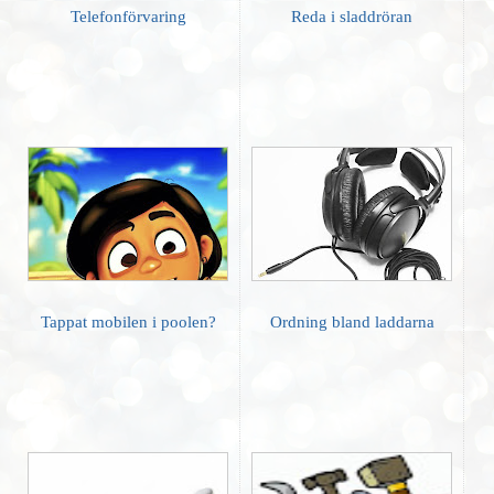
Telefonförvaring
Reda i sladdröran
Tappat mobilen i poolen?
Ordning bland laddarna