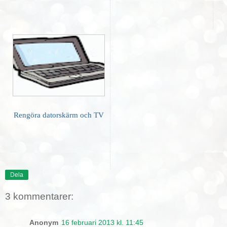
Rengöra datorskärm och TV
Dela
3 kommentarer:
Anonym
16 februari 2013 kl. 11:45