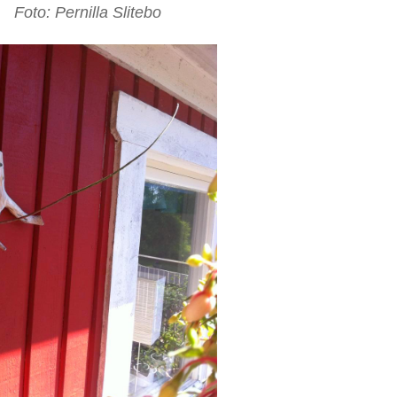
Foto: Pernilla Slitebo