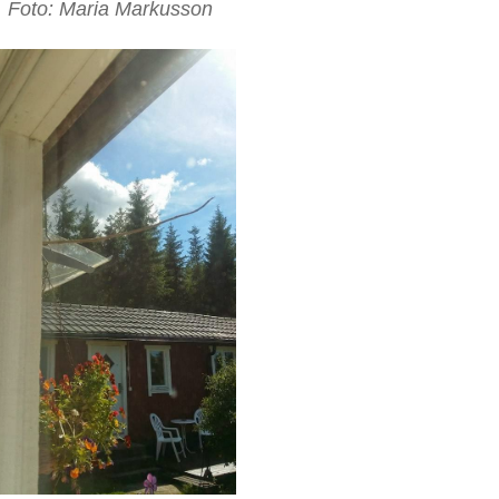
Foto: Maria Markusson