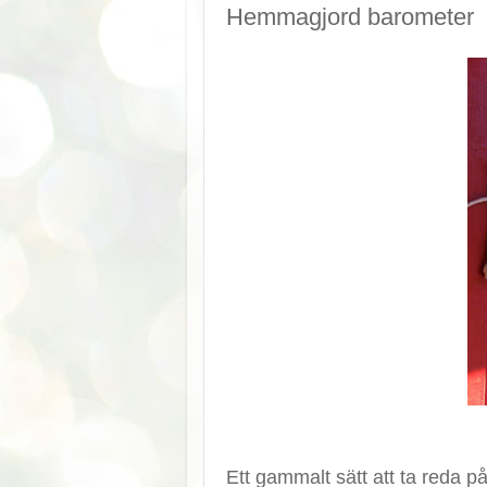
Hemmagjord barometer
Ett gammalt sätt att ta reda på