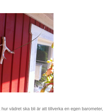
 hur vädret ska bli är att tillverka en egen barometer,