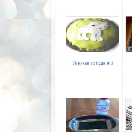
Få kakan att ligga still