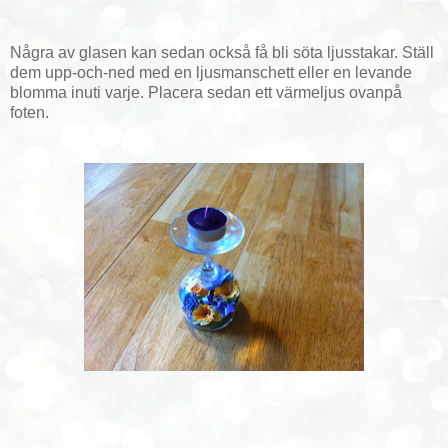
Några av glasen kan sedan också få bli söta ljusstakar. Ställ
dem upp-och-ned med en ljusmanschett eller en levande
blomma inuti varje. Placera sedan ett värmeljus ovanpå
foten.