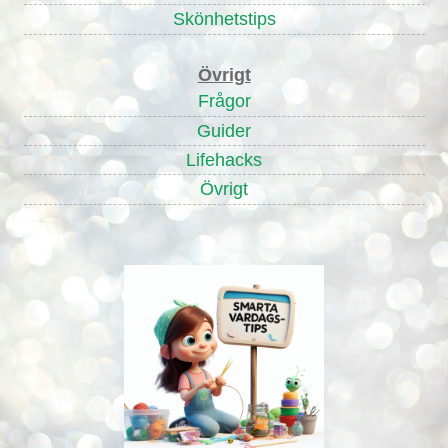
Skönhetstips
Övrigt
Frågor
Guider
Lifehacks
Övrigt