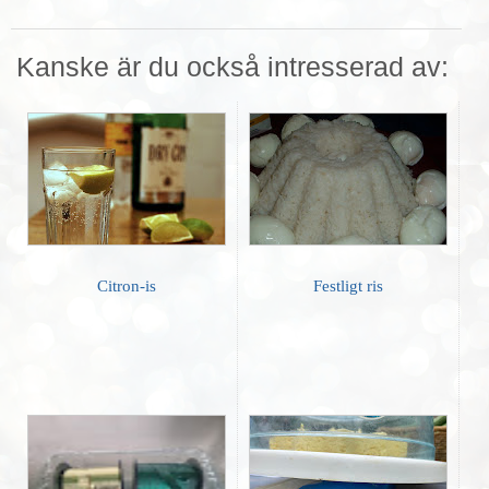
Kanske är du också intresserad av:
Citron-is
Festligt ris