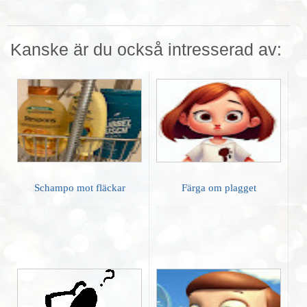
Kanske är du också intresserad av:
Schampo mot fläckar
Färga om plagget