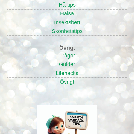
Hårtips
Hälsa
Insektsbett
Skönhetstips
Övrigt
Frågor
Guider
Lifehacks
Övrigt