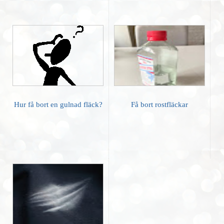
Hur få bort en gulnad fläck?
Få bort rostfläckar