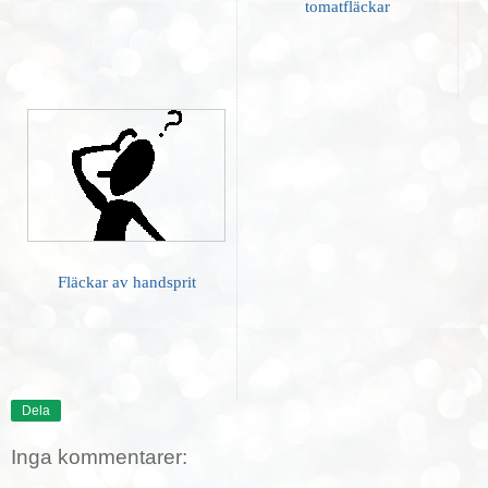
tomatfläckar
Fläckar av handsprit
Dela
Inga kommentarer: