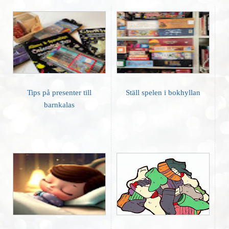
Tips på presenter till
Ställ spelen i bokhyllan
barnkalas