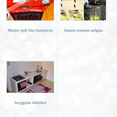
Mindre spill från barnjuicen
Smarta sommar-saftglas
Snyggaste lekköket