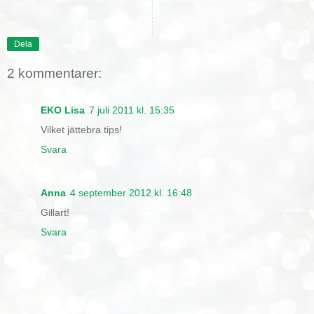
Dela
2 kommentarer:
EKO Lisa
7 juli 2011 kl. 15:35
Vilket jättebra tips!
Svara
Anna
4 september 2012 kl. 16:48
Gillart!
Svara