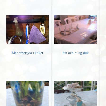
Mer arbetsyta i köket
Fin och billig duk