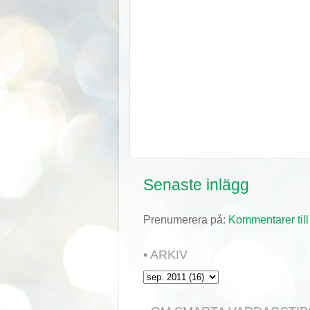
Senaste inlägg
Prenumerera på:
Kommentarer till
• ARKIV