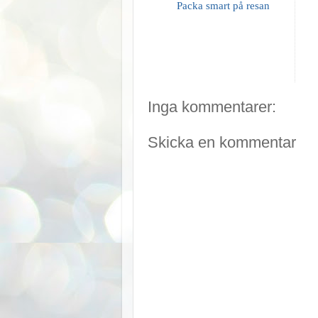
Packa smart på resan
Inga kommentarer:
Skicka en kommentar