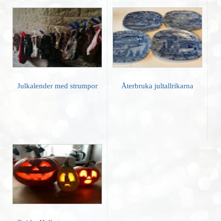
Julkalender med strumpor
Återbruka jultallrikarna