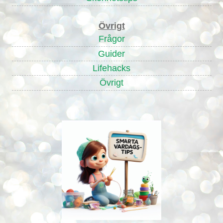
Övrigt
Frågor
Guider
Lifehacks
Övrigt