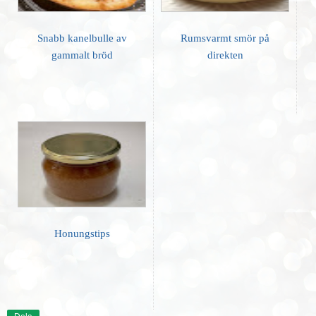
Snabb kanelbulle av
Rumsvarmt smör på
gammalt bröd
direkten
Honungstips