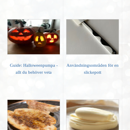
Guide: Halloweenpumpa -
Användningsområden för en
allt du behöver veta
slickepott