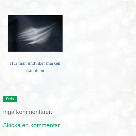
Hur man undviker märken
från deon
Dela
Inga kommentarer:
Skicka en kommentar