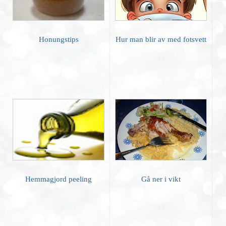
Honungstips
Hur man blir av med fotsvett
Hemmagjord peeling
Gå ner i vikt