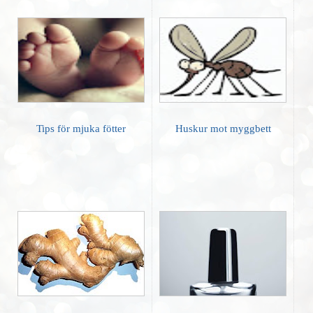
Tips för mjuka fötter
Huskur mot myggbett