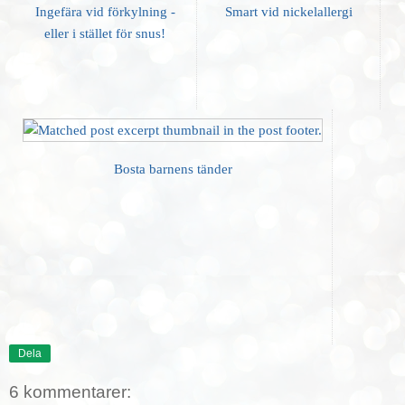
Ingefära vid förkylning -
Smart vid nickelallergi
eller i stället för snus!
Bosta barnens tänder
Dela
6 kommentarer: