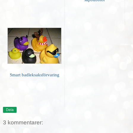
Smart badleksaksförvaring
Dela
3 kommentarer: