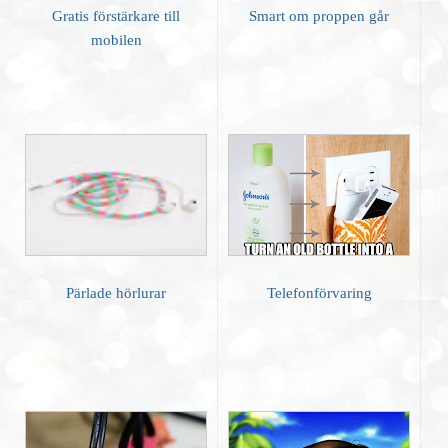
Gratis förstärkare till
Smart om proppen går
mobilen
Pärlade hörlurar
Telefonförvaring