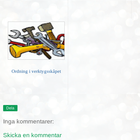
Ordning i verktygsskåpet
Dela
Inga kommentarer:
Skicka en kommentar