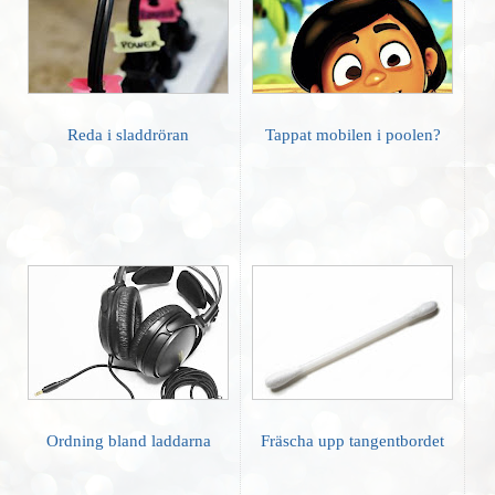
Reda i sladdröran
Tappat mobilen i poolen?
Ordning bland laddarna
Fräscha upp tangentbordet