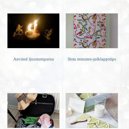
Använd ljusstumparna
Sista minuten-julklappstips