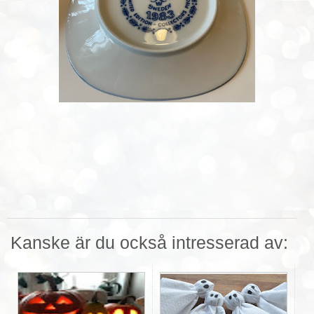
Kanske är du också intresserad av: