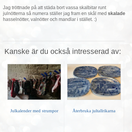
Jag tröttnade på att städa bort vassa skalbitar runt
julnötterna så numera ställer jag fram en skål med
skalade
hasselnötter, valnötter och mandlar i stället. :)
Kanske är du också intresserad av:
Julkalender med strumpor
Återbruka jultallrikarna