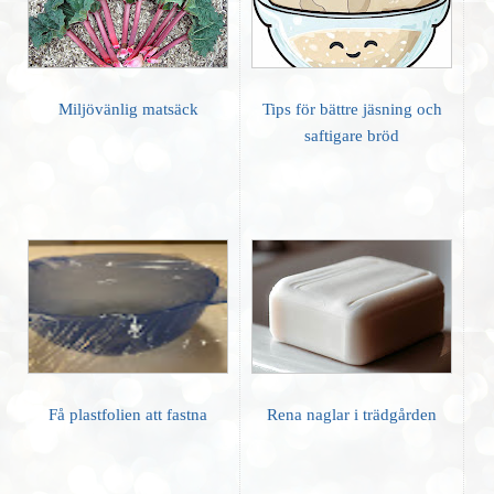
Miljövänlig matsäck
Tips för bättre jäsning och
saftigare bröd
Få plastfolien att fastna
Rena naglar i trädgården