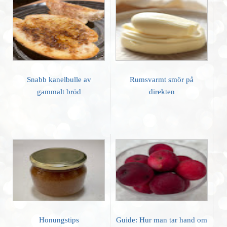
Snabb kanelbulle av
Rumsvarmt smör på
gammalt bröd
direkten
Honungstips
Guide: Hur man tar hand om