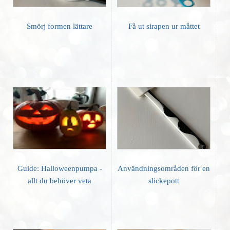
Smörj formen lättare
Få ut sirapen ur måttet
Guide: Halloweenpumpa -
Användningsområden för en
allt du behöver veta
slickepott