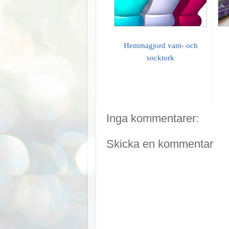
Hemmagjord vant- och
socktork
Inga kommentarer:
Skicka en kommentar