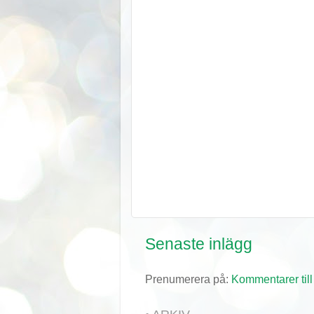
Senaste inlägg
Prenumerera på:
Kommentarer till