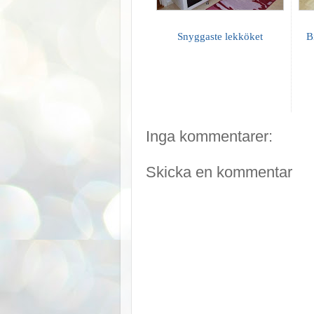
Snyggaste lekköket
B
Inga kommentarer:
Skicka en kommentar