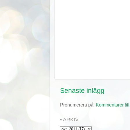
Senaste inlägg
Prenumerera på:
Kommentarer till
• ARKIV