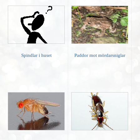
Spindlar i huset
Paddor mot mördarsniglar