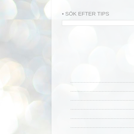
• SÖK EFTER TIPS