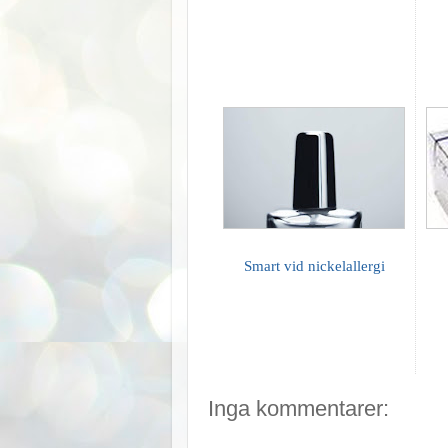
Smart vid nickelallergi
Inga kommentarer: