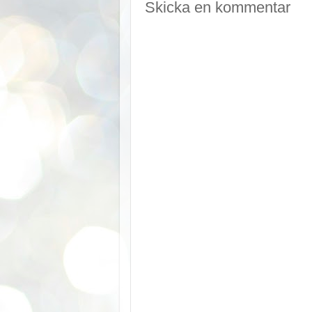
Skicka en kommentar