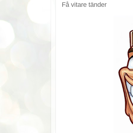
Få vitare tänder