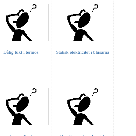
Dålig lukt i termos
Statisk elektricitet i blusarna