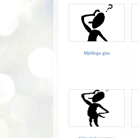
Mjölkiga glas