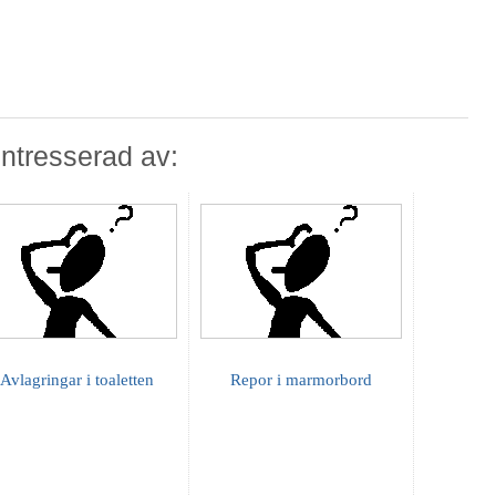
ntresserad av:
Avlagringar i toaletten
Repor i marmorbord