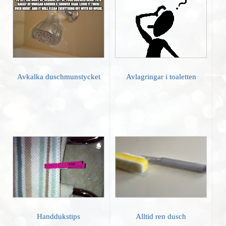
Avkalka duschmunstycket
Avlagringar i toaletten
Handdukstips
Alltid ren dusch