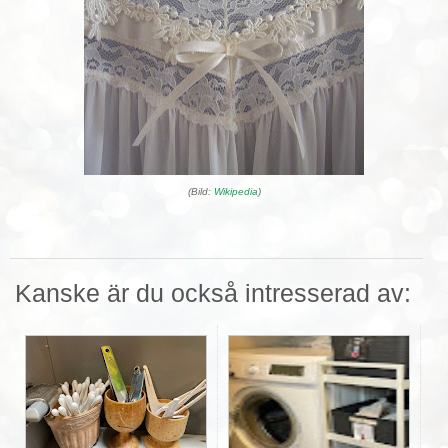
(Bild:
Wikipedia
)
Kanske är du också intresserad av: