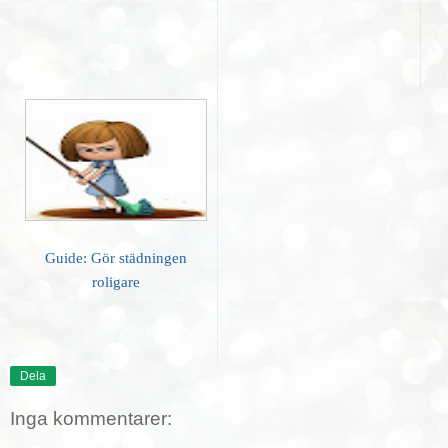
Guide: Gör städningen
roligare
Dela
Inga kommentarer: