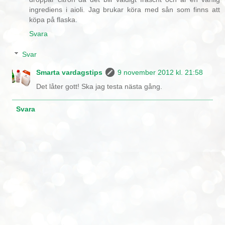
ingrediens i aioli. Jag brukar köra med sån som finns att
köpa på flaska.
Svara
Svar
Smarta vardagstips
9 november 2012 kl. 21:58
Det låter gott! Ska jag testa nästa gång.
Svara