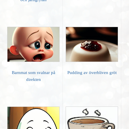
Barnmat som svalnar på
Pudding av överbliven gröt
direkten