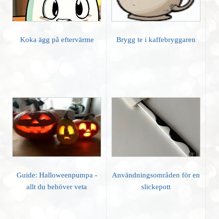
Koka ägg på eftervärme
Brygg te i kaffebryggaren
Guide: Halloweenpumpa -
Användningsområden för en
allt du behöver veta
slickepott