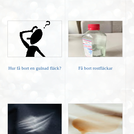
Hur få bort en gulnad fläck?
Få bort rostfläckar