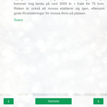
kommer nog landa på runt 3000 kr + frakt för 75 kvm.
Risken är också att mossa etablerar sig igen, eftersom
goda förutsättningar för mossa finns på platsen.
Svara
‹
›
Startsida