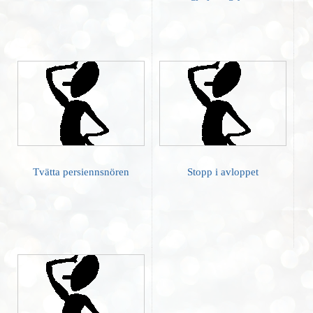
Tvätta persiennsnören
Stopp i avloppet