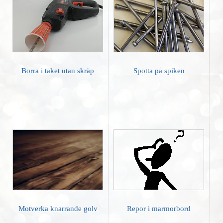
Borra i taket utan skräp
Spotta på spiken
Motverka knarrande golv
Repor i marmorbord