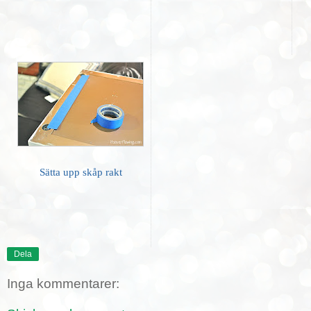
Sätta upp skåp rakt
Dela
Inga kommentarer: