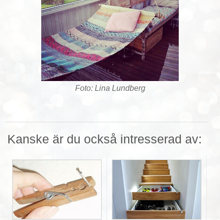
Foto: Lina Lundberg
Kanske är du också intresserad av: