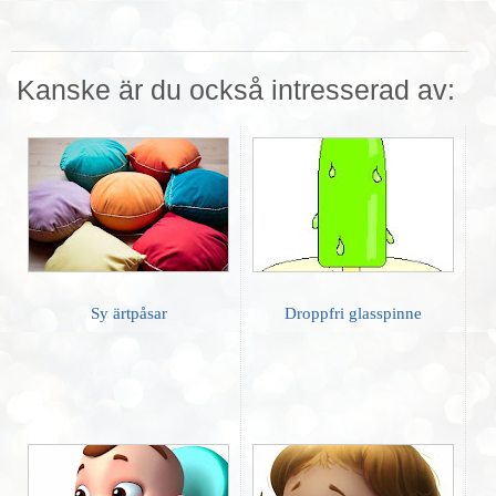
Kanske är du också intresserad av:
Sy ärtpåsar
Droppfri glasspinne