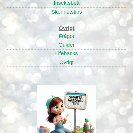
Insektsbett
Skönhetstips
Övrigt
Frågor
Guider
Lifehacks
Övrigt