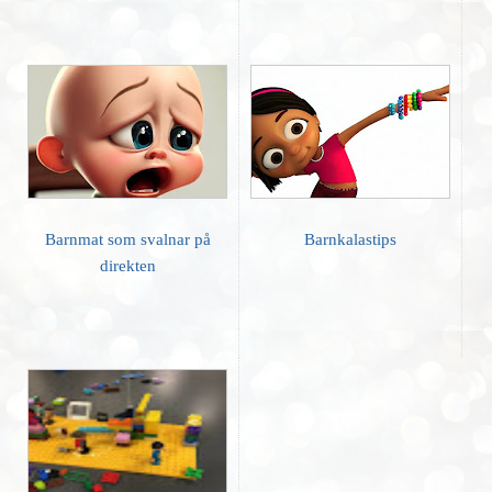
Barnmat som svalnar på
Barnkalastips
direkten